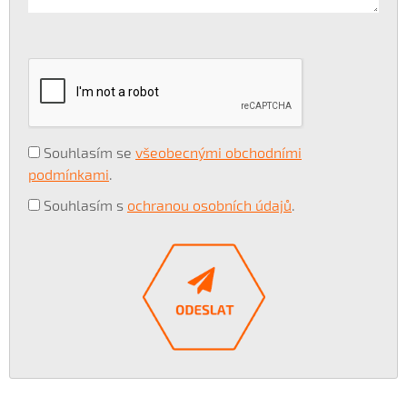
Souhlasím se
všeobecnými obchodními
podmínkami
.
Souhlasím s
ochranou osobních údajů
.