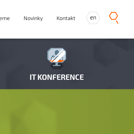
en
jeme
Novinky
Kontakt
IT KONFERENCE