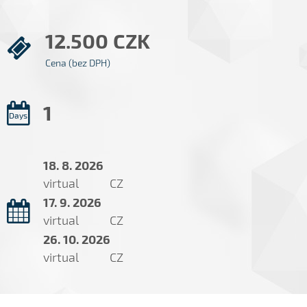
12.500 CZK
Cena (bez DPH)
1
Days
18. 8. 2026
virtual
CZ
17. 9. 2026
virtual
CZ
26. 10. 2026
virtual
CZ