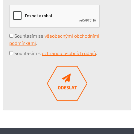
Souhlasím se
všeobecnými obchodními
podmínkami
.
Souhlasím s
ochranou osobních údajů
.