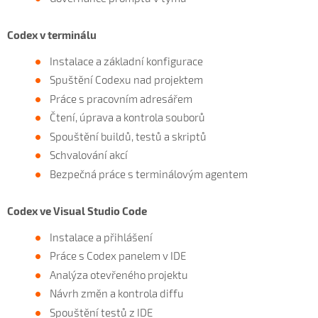
Codex v terminálu
Instalace a základní konfigurace
Spuštění Codexu nad projektem
Práce s pracovním adresářem
Čtení, úprava a kontrola souborů
Spouštění buildů, testů a skriptů
Schvalování akcí
Bezpečná práce s terminálovým agentem
Codex ve Visual Studio Code
Instalace a přihlášení
Práce s Codex panelem v IDE
Analýza otevřeného projektu
Návrh změn a kontrola diffu
Spouštění testů z IDE