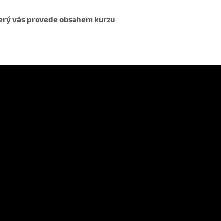
který vás provede obsahem kurzu