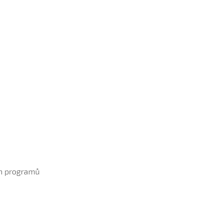
ch programů