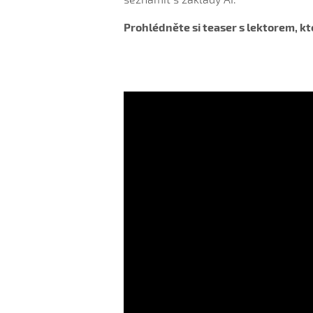
Prohlédněte si teaser s lektorem, 