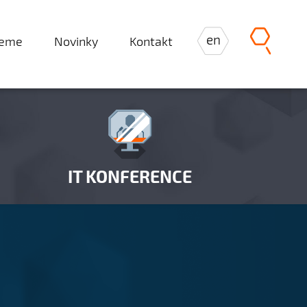
en
jeme
Novinky
Kontakt
IT KONFERENCE