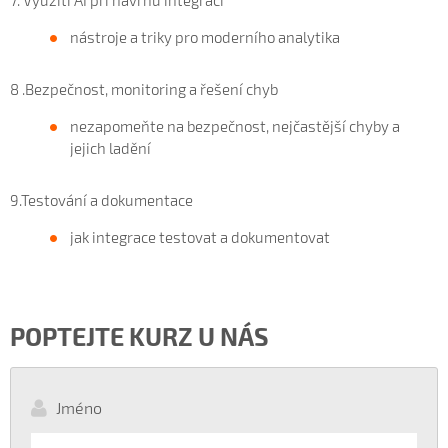
nástroje a triky pro moderního analytika
8 .Bezpečnost, monitoring a řešení chyb
nezapomeňte na bezpečnost, nejčastější chyby a
jejich ladění
9.Testování a dokumentace
jak integrace testovat a dokumentovat
POPTEJTE KURZ U NÁS
Jméno