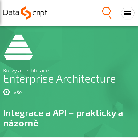
Kurzy a certifikace
Enterprise Architecture
Vše
Integrace a API – prakticky a
názorně