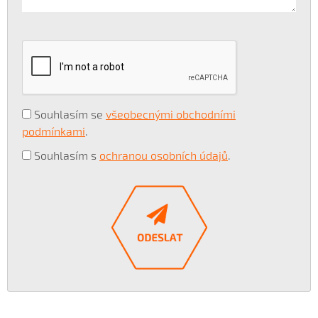
Souhlasím se
všeobecnými obchodními
podmínkami
.
Souhlasím s
ochranou osobních údajů
.