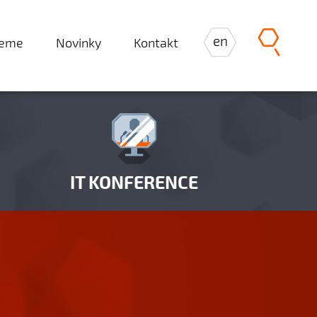
en
jeme
Novinky
Kontakt
IT KONFERENCE