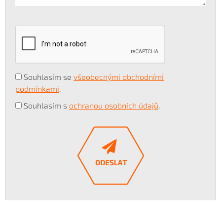
Souhlasím se
všeobecnými obchodními
podmínkami
.
Souhlasím s
ochranou osobních údajů
.